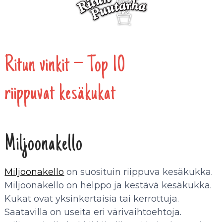
Ritun vinkit – Top 10
riippuvat kesäkukat
Miljoonakello
Miljoonakello
on suosituin riippuva kesäkukka.
Miljoonakello on helppo ja kestävä kesäkukka.
Kukat ovat yksinkertaisia tai kerrottuja.
Saatavilla on useita eri värivaihtoehtoja.