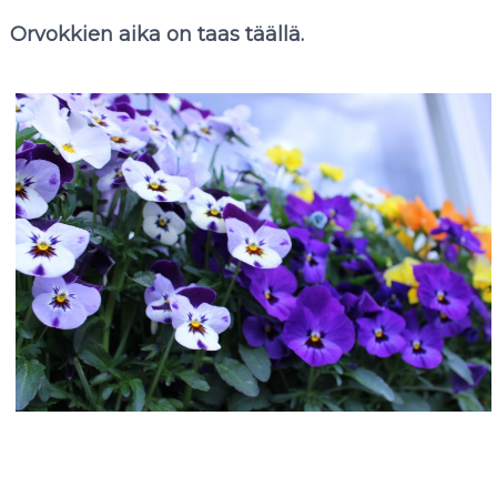
Orvokkien aika on taas täällä.