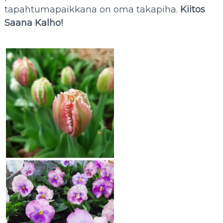
tapahtumapaikkana on oma takapiha.
Kiitos
Saana Kalho!