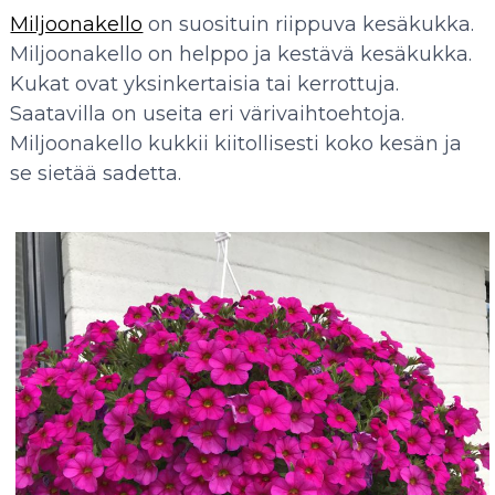
Miljoonakello
on suosituin riippuva kesäkukka.
Miljoonakello on helppo ja kestävä kesäkukka.
Kukat ovat yksinkertaisia tai kerrottuja.
Saatavilla on useita eri värivaihtoehtoja.
Miljoonakello kukkii kiitollisesti koko kesän ja
se sietää sadetta.