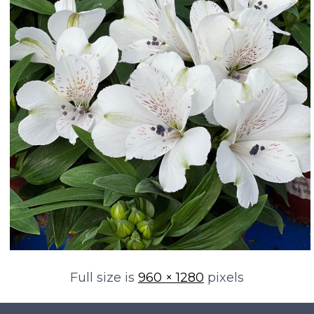
Full size is
960 × 1280
pixels