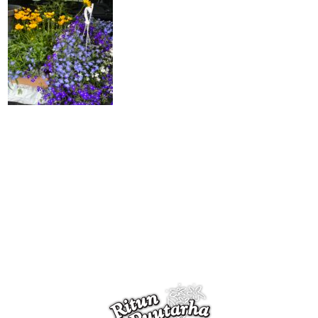
Kanna