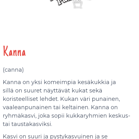
Kanna
(canna)
Kanna on yksi komeimpia kesäkukkia ja
sillä on suuret näyttävät kukat sekä
koristeelliset lehdet. Kukan väri punainen,
vaaleanpunainen tai keltainen. Kanna on
ryhmäkasvi, joka sopii kukkaryhmien keskus-
tai taustakasviksi.
Kasvi on suuri ja pystykasvuinen ja se